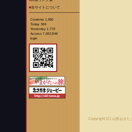
■
当サイトについて
Contents 1,880
Today 368
Yesterday 1,778
Access 7,083,846
login
Copyright (C) 山形おき