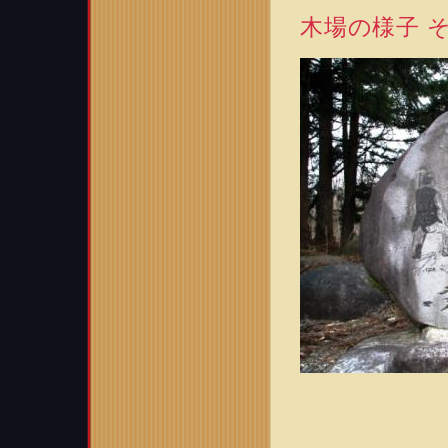
木場の様子 