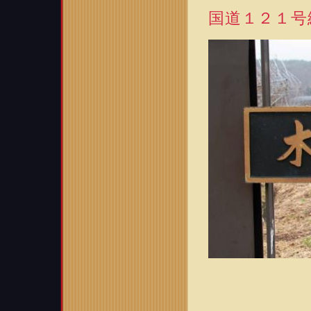
国道１２１号