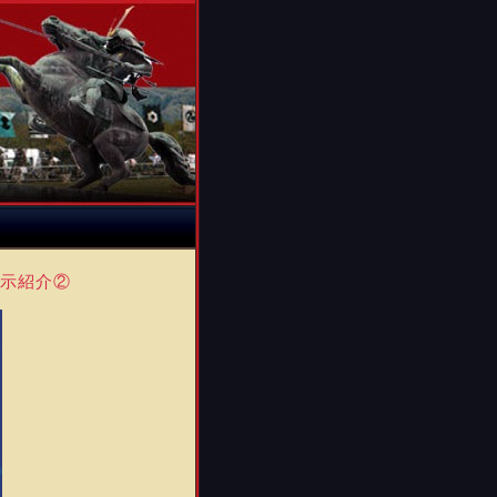
展示紹介②