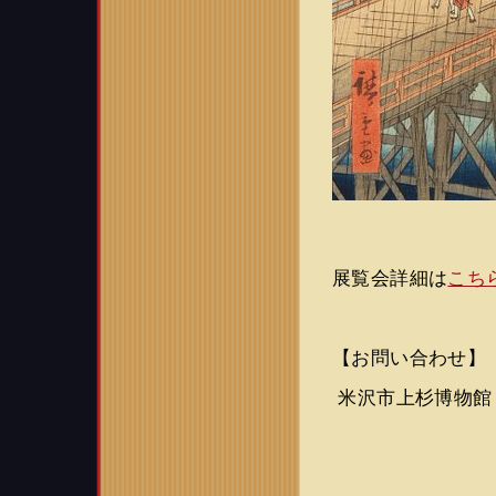
展覧会詳細は
こち
【お問い合わせ】
米沢市上杉博物館 02