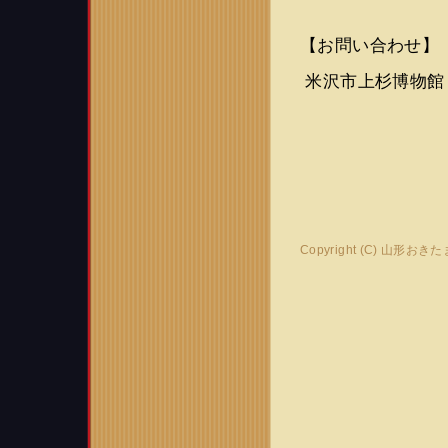
【お問い合わせ】
米沢市上杉博物館 02
Copyright (C) 山形おき