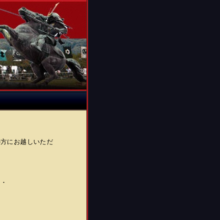
の方にお越しいただ
・・