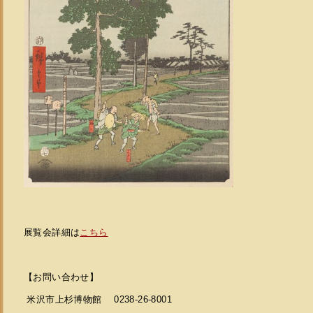
展覧会詳細は
こちら
【お問い合わせ】
米沢市上杉博物館 0238-26-8001