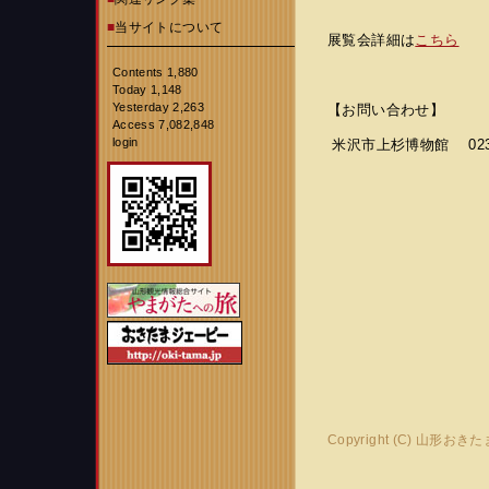
■
当サイトについて
展覧会詳細は
こちら
Contents 1,880
Today 1,148
Yesterday 2,263
【お問い合わせ】
Access 7,082,848
login
米沢市上杉博物館 0238-
Copyright (C) 山形おき