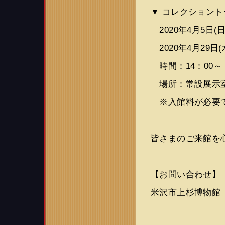
▼ コレクショント
2020年4月5
2020年4月29
時間：14：00～
場所：常設展示
※入館料が必要
皆さまのご来館を
【お問い合わせ】
米沢市上杉博物館