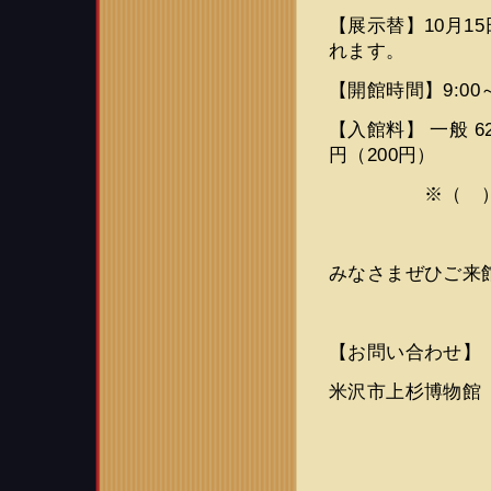
【展示替】10月1
れます。
【開館時間】9:00
【入館料】 一般 62
円（200円）
※（ ）は2
みなさまぜひご来
【お問い合わせ】
米沢市上杉博物館