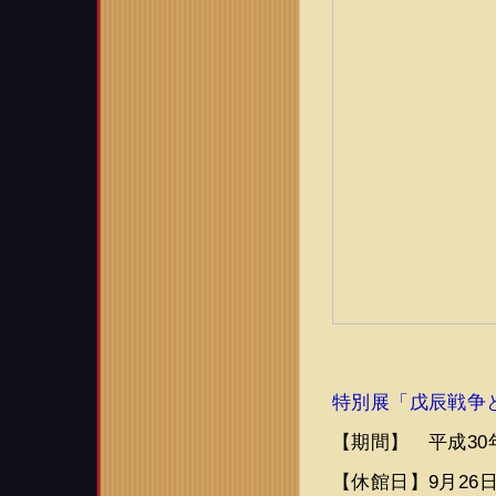
特別展「戊辰戦争
【期間】 平成30
【休館日】9月26