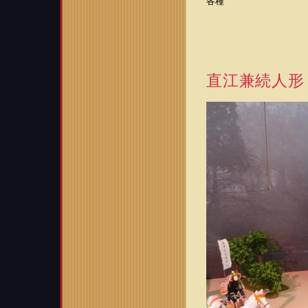
各種
直江兼続人形