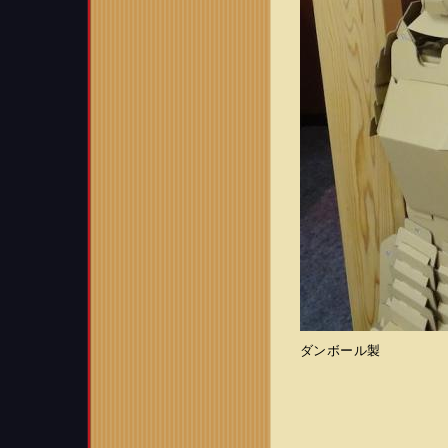
ダンボール製