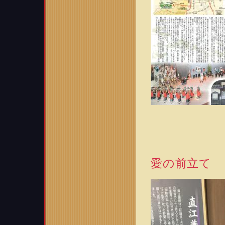
愛の前立て