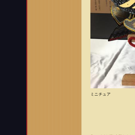
ミニチュア