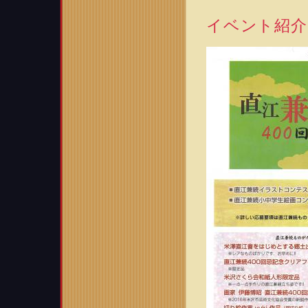
イベント紹介