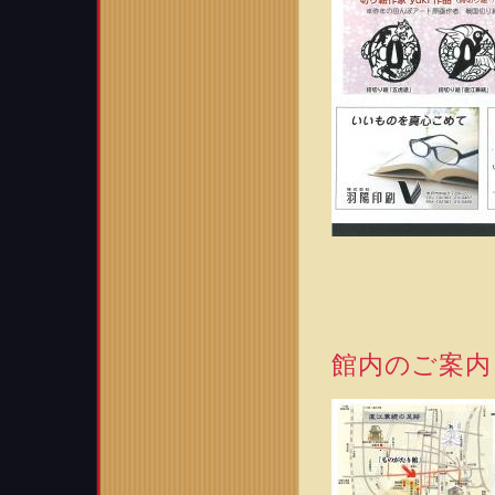
館内のご案内