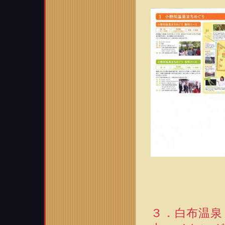
３．白布温泉