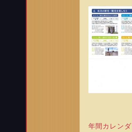
年間カレンダ