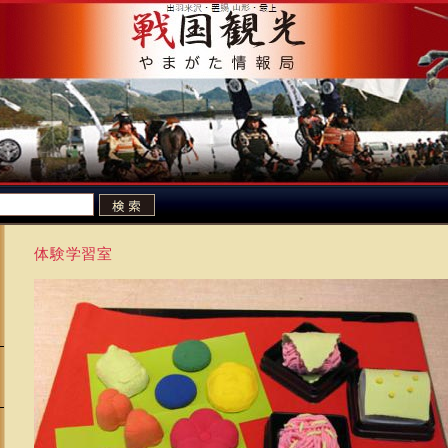
体験学習室