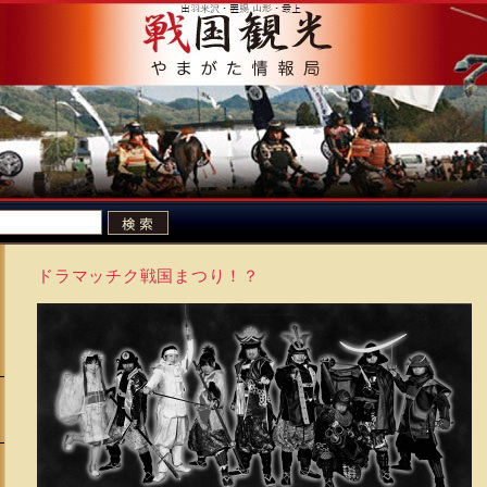
ドラマッチク戦国まつり！？