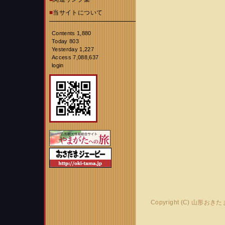
■
当サイトについて
Contents 1,880
Today 803
Yesterday 1,227
Access 7,088,637
login
Copyright (C) 山形おき