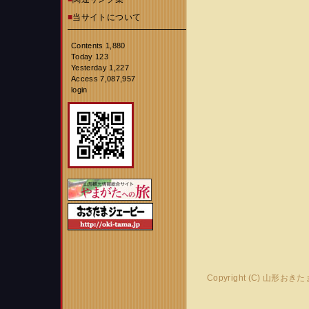
■
当サイトについて
Contents 1,880
Today 123
Yesterday 1,227
Access 7,087,957
login
Copyright (C) 山形おき