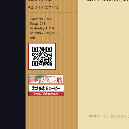
■
当サイトについて
Contents 1,880
Today 248
Yesterday 1,714
Access 7,085,440
login
Copyright (C) 山形おき