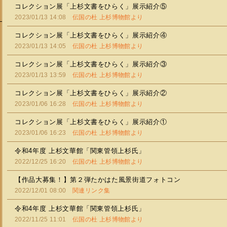
コレクション展「上杉文書をひらく」展示紹介⑤
2023/01/13 14:08
伝国の杜 上杉博物館より
コレクション展「上杉文書をひらく」展示紹介④
2023/01/13 14:05
伝国の杜 上杉博物館より
コレクション展「上杉文書をひらく」展示紹介③
2023/01/13 13:59
伝国の杜 上杉博物館より
コレクション展「上杉文書をひらく」展示紹介②
2023/01/06 16:28
伝国の杜 上杉博物館より
コレクション展「上杉文書をひらく」展示紹介①
2023/01/06 16:23
伝国の杜 上杉博物館より
令和4年度 上杉文華館「関東管領上杉氏」
2022/12/25 16:20
伝国の杜 上杉博物館より
【作品大募集！】第２弾たかはた風景街道フォトコン
2022/12/01 08:00
関連リンク集
令和4年度 上杉文華館「関東管領上杉氏」
2022/11/25 11:01
伝国の杜 上杉博物館より