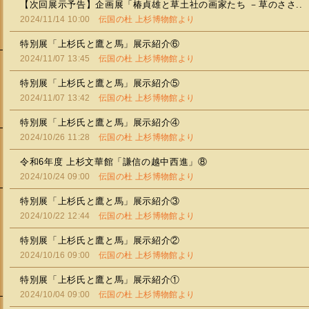
【次回展示予告】企画展「椿貞雄と草土社の画家たち －草のささ..
2024/11/14 10:00
伝国の杜 上杉博物館より
特別展「上杉氏と鷹と馬」展示紹介⑥
2024/11/07 13:45
伝国の杜 上杉博物館より
特別展「上杉氏と鷹と馬」展示紹介⑤
2024/11/07 13:42
伝国の杜 上杉博物館より
特別展「上杉氏と鷹と馬」展示紹介④
2024/10/26 11:28
伝国の杜 上杉博物館より
令和6年度 上杉文華館「謙信の越中西進」⑧
2024/10/24 09:00
伝国の杜 上杉博物館より
特別展「上杉氏と鷹と馬」展示紹介③
2024/10/22 12:44
伝国の杜 上杉博物館より
会
特別展「上杉氏と鷹と馬」展示紹介②
2024/10/16 09:00
伝国の杜 上杉博物館より
特別展「上杉氏と鷹と馬」展示紹介①
2024/10/04 09:00
伝国の杜 上杉博物館より