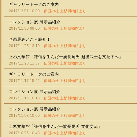
ギャラリートークのご案内
2017/12/01 10:00
伝国の杜 上杉博物館より
コレクション展 展示品紹介
2017/11/30 09:00
伝国の杜 上杉博物館より
企画展みどころ紹介！
2017/11/25 13:19
伝国の杜 上杉博物館より
上杉文華館「謙信を生んだ一族長尾氏 越後武士を支配下へ」
2017/11/23 11:57
伝国の杜 上杉博物館より
ギャラリートークのご案内
2017/11/17 15:22
伝国の杜 上杉博物館より
コレクション展 展示品紹介
2017/11/16 10:15
伝国の杜 上杉博物館より
コレクション展 展示品紹介
2017/11/08 10:00
伝国の杜 上杉博物館より
上杉文華館「謙信を生んだ一族長尾氏 文化交流」
2017/10/26 10:43
伝国の杜 上杉博物館より