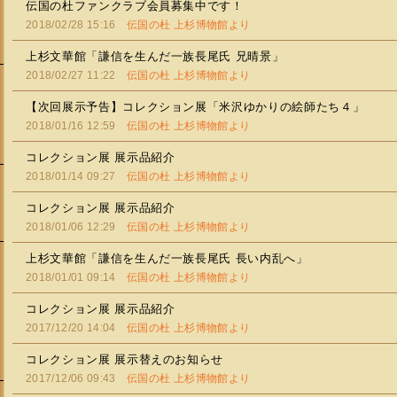
伝国の杜ファンクラブ会員募集中です！
2018/02/28 15:16
伝国の杜 上杉博物館より
上杉文華館「謙信を生んだ一族長尾氏 兄晴景」
2018/02/27 11:22
伝国の杜 上杉博物館より
【次回展示予告】コレクション展「米沢ゆかりの絵師たち４」
2018/01/16 12:59
伝国の杜 上杉博物館より
コレクション展 展示品紹介
2018/01/14 09:27
伝国の杜 上杉博物館より
コレクション展 展示品紹介
2018/01/06 12:29
伝国の杜 上杉博物館より
上杉文華館「謙信を生んだ一族長尾氏 長い内乱へ」
2018/01/01 09:14
伝国の杜 上杉博物館より
会
コレクション展 展示品紹介
2017/12/20 14:04
伝国の杜 上杉博物館より
コレクション展 展示替えのお知らせ
2017/12/06 09:43
伝国の杜 上杉博物館より