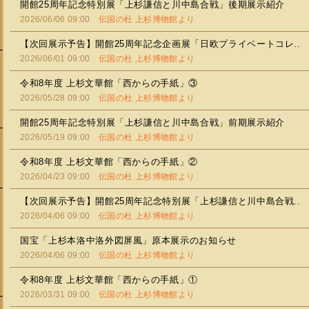
開館25周年記念特別展「上杉謙信と川中島合戦」後期展示紹介
2026/06/06 09:00
伝国の杜 上杉博物館より
【次回展示予告】開館25周年記念企画展「日欧プライベートコレ..
2026/06/01 09:00
伝国の杜 上杉博物館より
令和8年度 上杉文華館「西からの手紙」③
2026/05/28 09:00
伝国の杜 上杉博物館より
開館25周年記念特別展「上杉謙信と川中島合戦」前期展示紹介
2026/05/19 09:00
伝国の杜 上杉博物館より
令和8年度 上杉文華館「西からの手紙」②
2026/04/23 09:00
伝国の杜 上杉博物館より
【次回展示予告】開館25周年記念特別展「上杉謙信と川中島合戦..
2026/04/06 09:00
伝国の杜 上杉博物館より
会
国宝「上杉本洛中洛外図屏風」原本展示のお知らせ
2026/04/06 09:00
伝国の杜 上杉博物館より
令和8年度 上杉文華館「西からの手紙」①
2026/03/31 09:00
伝国の杜 上杉博物館より