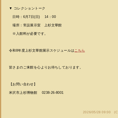
▼ コレクショントーク
日時：6月7日(日) 14：00
場所：常設展示室 上杉文華館
※入館料が必要です。
令和8年度上杉文華館展示スケジュールは
こちら
皆さまのご来館を心よりお待ちしております。
【お問い合わせ】
米沢市上杉博物館 0238-26-8001
2026/05/28 09:00 (