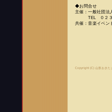
◆お問合せ
主催：一般社団法
TEL ０２３
共催：音楽イベント活
Copyright (C) 山形おき